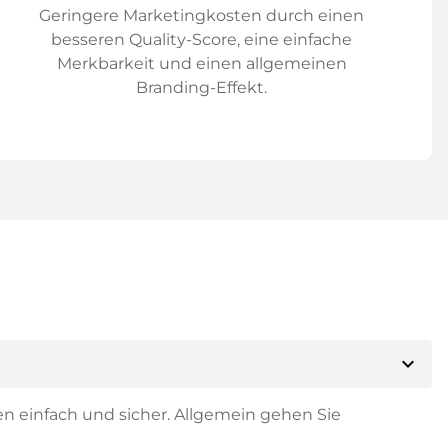
Geringere Marketingkosten durch einen
besseren Quality-Score, eine einfache
Merkbarkeit und einen allgemeinen
Branding-Effekt.
expand_more
en einfach und sicher. Allgemein gehen Sie