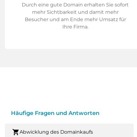
Durch eine gute Domain erhalten Sie sofort
mehr Sichtbarkeit und damit mehr
Besucher und am Ende mehr Umsatz für
Ihre Firma.
Häufige Fragen und Antworten
shopping_cart
Abwicklung des Domainkaufs