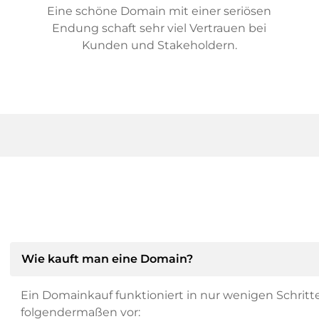
Eine schöne Domain mit einer seriösen
Endung schaft sehr viel Vertrauen bei
Kunden und Stakeholdern.
Wie kauft man eine Domain?
Ein Domainkauf funktioniert in nur wenigen Schritt
folgendermaßen vor: